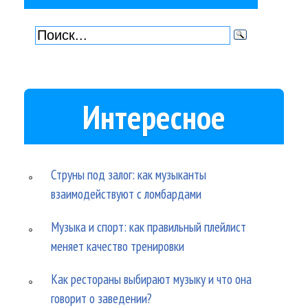
Интересное
Струны под залог: как музыканты
взаимодействуют с ломбардами
Музыка и спорт: как правильный плейлист
меняет качество тренировки
Как рестораны выбирают музыку и что она
говорит о заведении?