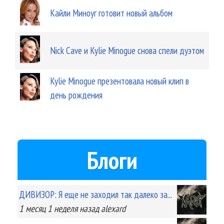
Кайли Миноуг готовит новый альбом
Nick Cave и Kylie Minogue снова спели дуэтом
Kylie Minogue презентовала новый клип в
день рождения
Блоги
ДИВИЗОР: Я еще не заходил так далеко за...
1 месяц 1 неделя
назад
alexard