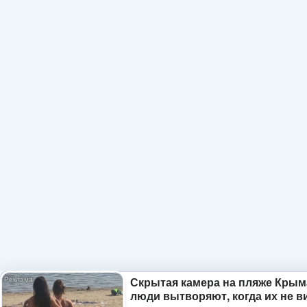
Скрытая камера на пляже Крым
люди вытворяют, когда их не ви