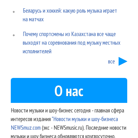
Беларусь и хоккей: какую роль музыка играет
на матчах
Почему спортсмены из Казахстана все чаще
выходят на соревнования под музыку местных
исполнителей
все
О нас
Новости музыки и шоу-бизнес сегодня - главная сфера
интересов издания
"Новости музыки и шоу-бизнеса
NEWSmuz.com
(экс - NEWSmusic.ru). Последние новости
музыки и шоу бизнеса обновляются круглосуточно.