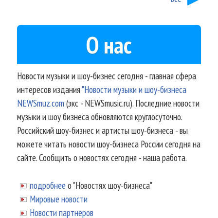
О нас
Новости музыки и шоу-бизнес сегодня - главная сфера
интересов издания
"Новости музыки и шоу-бизнеса
NEWSmuz.com
(экс - NEWSmusic.ru). Последние новости
музыки и шоу бизнеса обновляются круглосуточно.
Российский шоу-бизнес и артисты шоу-бизнеса - вы
можете читать новости шоу-бизнеса России сегодня на
сайте. Сообщить о новостях сегодня - наша работа.
подробнее
о "Новостях шоу-бизнеса"
Мировые новости
Новости партнеров