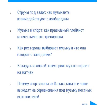
Струны под залог: как музыканты
взаимодействуют с ломбардами
Музыка и спорт: как правильный плейлист
меняет качество тренировки
Как рестораны выбирают музыку и что она
говорит о заведении?
Беларусь и хоккей: какую роль музыка играет
на матчах
Почему спортсмены из Казахстана все чаще
выходят на соревнования под музыку местных
исполнителей
все