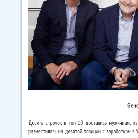
Gene
Девять строчек в топ-10 достались мужчинам, и
разместилась на девятой позиции с заработком в 