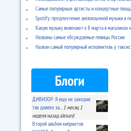
Самые популярные артисты и концертные площ
Spotify: предпочтение англоязычной музыки в 
Какую музыку включают к 8 марта в магазинах 
Названы самые обсуждаемые певицы России
Назван самый популярный исполнитель у таксис
Блоги
ДИВИЗОР: Я еще не заходил
так далеко за...
1 месяц 1
неделя
назад
alexard
Второй альбом киприотов