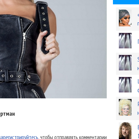
Ортман
зарегистрируйтесь
, чтобы отправлять комментарии