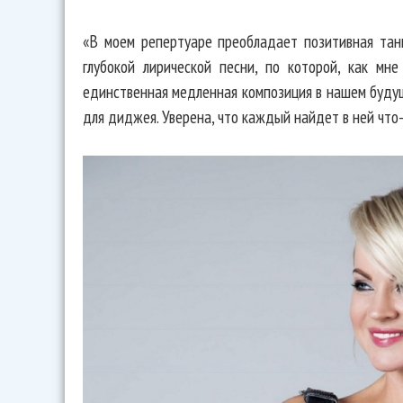
«В моем репертуаре преобладает позитивная тан
глубокой лирической песни, по которой, как мне
единственная медленная композиция в нашем буду
для диджея. Уверена, что каждый найдет в ней что-