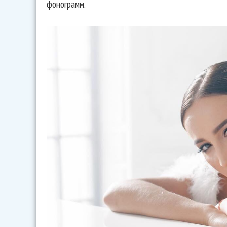
фонограмм.