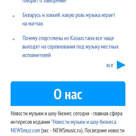
говорит о заведении?
Беларусь и хоккей: какую роль музыка играет
на матчах
Почему спортсмены из Казахстана все чаще
выходят на соревнования под музыку местных
исполнителей
все
О нас
Новости музыки и шоу-бизнес сегодня - главная сфера
интересов издания
"Новости музыки и шоу-бизнеса
NEWSmuz.com
(экс - NEWSmusic.ru). Последние новости