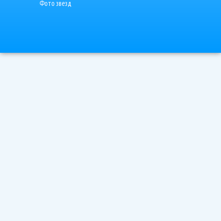
Фото звезд