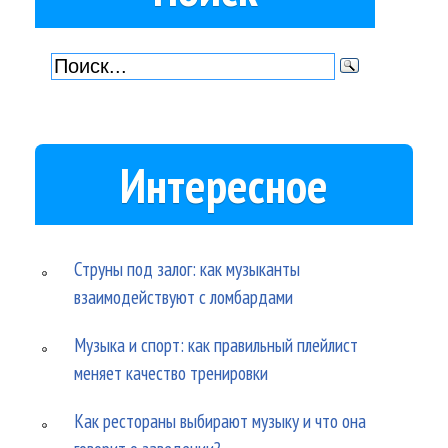
Интересное
Струны под залог: как музыканты
взаимодействуют с ломбардами
Музыка и спорт: как правильный плейлист
меняет качество тренировки
Как рестораны выбирают музыку и что она