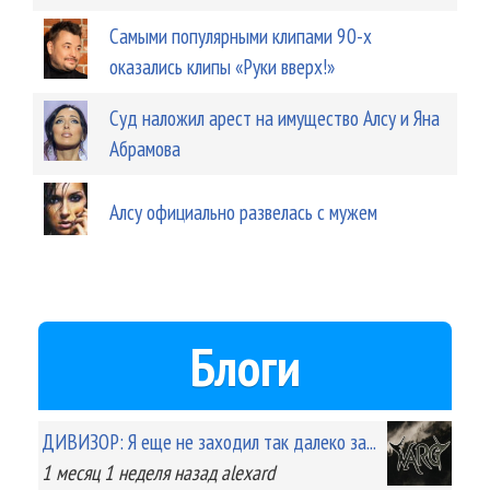
Самыми популярными клипами 90-х
оказались клипы «Руки вверх!»
Суд наложил арест на имущество Алсу и Яна
Абрамова
Алсу официально развелась с мужем
Блоги
ДИВИЗОР: Я еще не заходил так далеко за...
1 месяц 1 неделя
назад
alexard