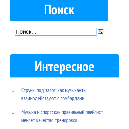
Поиск
Интересное
Струны под залог: как музыканты
взаимодействуют с ломбардами
Музыка и спорт: как правильный плейлист
меняет качество тренировки