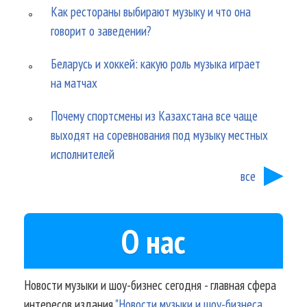
Как рестораны выбирают музыку и что она
говорит о заведении?
Беларусь и хоккей: какую роль музыка играет
на матчах
Почему спортсмены из Казахстана все чаще
выходят на соревнования под музыку местных
исполнителей
все
О нас
Новости музыки и шоу-бизнес сегодня - главная сфера
интересов издания
"Новости музыки и шоу-бизнеса