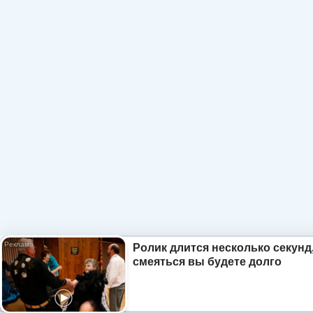
Ролик длится несколько секунд,
смеяться вы будете долго