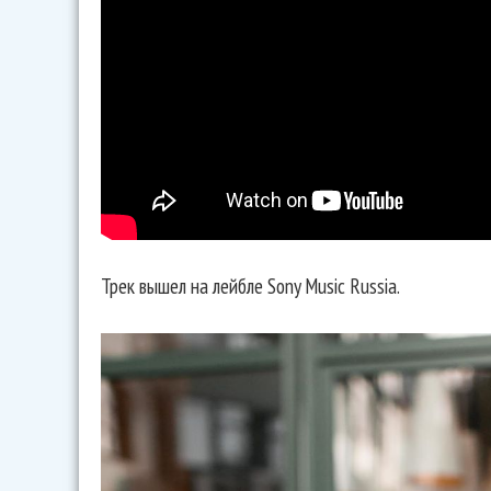
Трек вышел на лейбле Sony Music Russia.