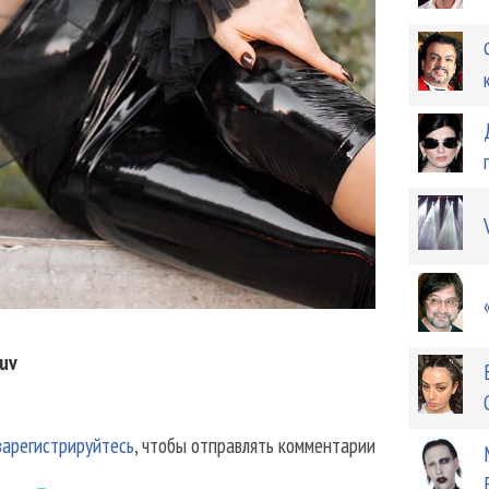
uv
зарегистрируйтесь
, чтобы отправлять комментарии