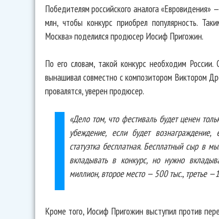
Победителям российского аналога «Евровидения» —
млн, чтобы конкурс приобрел популярность. Так
Москва» поделился продюсер Иосиф Пригожин.
По его словам, такой конкурс необходим России.
вынашивал совместно с композитором Виктором Др
провалятся, уверен продюсер.
«Дело том, что фестиваль будет ценен толь
убеждение, если будет вознаграждение, 
статуэтка бесплатная. Бесплатный сыр в мы
вкладывать в конкурс, но нужно вкладыв
миллион, второе место — 500 тыс., третье —
Кроме того, Иосиф Пригожин выступил против пер