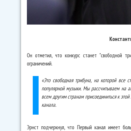
Констант
Он отметил, что конкурс станет "свободной тр
ограничений.
«Это свободная трибуна, на которой все с
популярной музыки. Мы рассчитываем на а
всем другим странам присоединиться к этой 
канала.
Эрнст подчеркнул, что Первый канал имеет бол