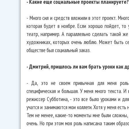
- Какие еще социальные проекты планируете?
- Много сил и средств вложили в этот проект. Мног
которая будет в ноябре. Если хорошо пойдет, то 
театр, например. А параллельно сделать такой же
художниках, которых очень люблю. Может быть сер
обществе был социальный заказ.
- Дмитрий, пришлось ли вам брать уроки как 
- Да, это не своем привычная для меня роль 
специфическая и большая. У меня много текста. И 
режиссер Субботина, - это все было уроками и для
учатся и занимаются мои коллеги. Хотя у меня есть
Тем не менее, какие-то моменты мне были сложны, 
очень. Но при этом моя роль написана таким образ