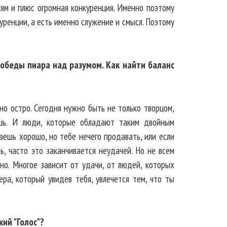
ям и плюс огромная конкуренция. Именно поэтому
уренции, а есть именно служение и смысл. Поэтому
победы пиара над разумом. Как найти баланс
но остро. Сегодня нужно быть не только творцом,
шь. И люди, которые обладают таким двойным
аешь хорошо, но тебе нечего продавать, или если
, часто это заканчивается неудачей. Но не всем
но. Многое зависит от удачи, от людей, которых
ра, который увидев тебя, увлечется тем, что ты
кий "Голос"?