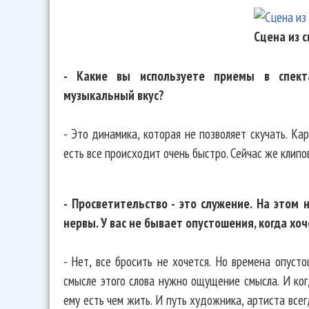
Сцена из 
- Какие вы используете приемы в спект
музыкальный вкус?
- Это динамика, которая не позволяет скучать. Ка
есть все происходит очень быстро. Сейчас же клипо
- Просветительство - это служение. На этом
нервы. У вас не бывает опустошения, когда хоч
- Нет, все бросить не хочется. Но времена опуст
смысле этого слова нужно ощущение смысла. И когд
ему есть чем жить. И путь художника, артиста всег