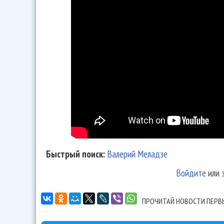
Быстрый поиск:
Валерий Меладзе
Войдите
или
ПРОЧИТАЙ НОВОСТИ ПЕРВ