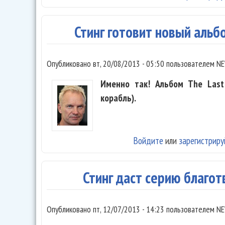
Стинг готовит новый альбо
Опубликовано
вт, 20/08/2013 - 05:50
пользователем
NE
Именно так! Альбом The Last
корабль).
Войдите
или
зарегистриру
Стинг даст серию благо
Опубликовано
пт, 12/07/2013 - 14:23
пользователем
NE