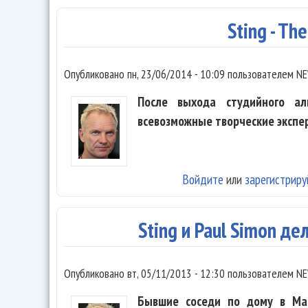
Sting - The
Опубликовано
пн, 23/06/2014 - 10:09
пользователем
NE
После выхода студийного ал
всевозможные творческие экспе
Войдите
или
зарегистриру
Sting и Paul Simon д
Опубликовано
вт, 05/11/2013 - 12:30
пользователем
NE
Бывшие соседи по дому в Ма