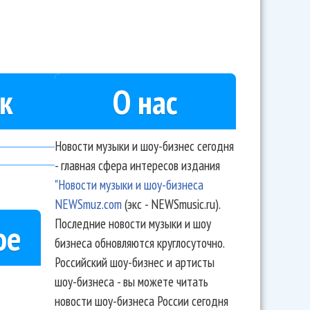
к
О нас
Новости музыки и шоу-бизнес сегодня
- главная сфера интересов издания
"Новости музыки и шоу-бизнеса
NEWSmuz.com
(экс - NEWSmusic.ru).
Последние новости музыки и шоу
ое
бизнеса обновляются круглосуточно.
Российский шоу-бизнес и артисты
шоу-бизнеса - вы можете читать
новости шоу-бизнеса России сегодня