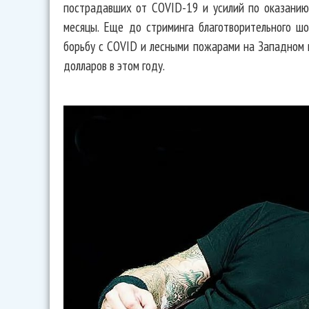
пострадавших от COVID-19 и усилий по оказани
месяцы. Еще до стриминга благотворительного ш
борьбу с COVID и лесными пожарами на Западном
долларов в этом году.