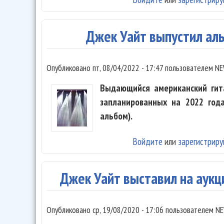
Джек Уайт выпустил аль
Опубликовано
пт, 08/04/2022 - 17:47
пользователем
NE
Выдающийся американский гит
запланированных на 2022 года
альбом).
Войдите
или
зарегистриру
Джек Уайт выставил на аукц
Опубликовано
ср, 19/08/2020 - 17:06
пользователем
NE