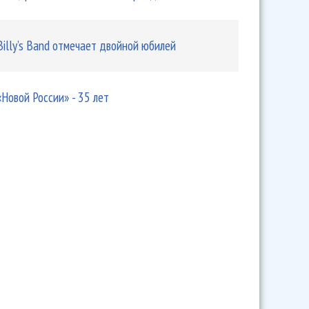
Billy’s Band отмечает двойной юбилей
«Новой России» - 35 лет