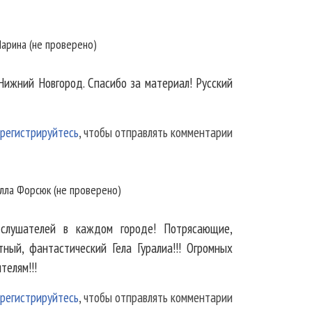
арина (не проверено)
Нижний Новгород. Спасибо за материал! Русский
регистрируйтесь
, чтобы отправлять комментарии
т
лла Форсюк (не проверено)
слушателей в каждом городе! Потрясающие,
ный, фантастический Гела Гуралиа!!! Огромных
телям!!!
регистрируйтесь
, чтобы отправлять комментарии