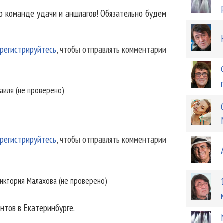
го команде удачи и аншлагов! Обязательно будем
регистрируйтесь
, чтобы отправлять комментарии
аиля (не проверено)
регистрируйтесь
, чтобы отправлять комментарии
иктория Малахова (не проверено)
нтов в Екатеринбурге.