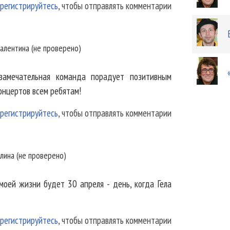
регистрируйтесь
, чтобы отправлять комментарии
алентина (не проверено)
замечательная команда порадует позитивным
онцертов всем ребятам!
регистрируйтесь
, чтобы отправлять комментарии
лина (не проверено)
моей жизни будет 30 апреля - день, когда Гела
регистрируйтесь
, чтобы отправлять комментарии