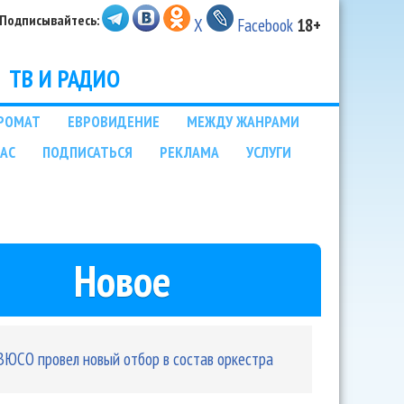
Подписывайтесь:
X
Facebook
18+
ТВ И РАДИО
РОМАТ
ЕВРОВИДЕНИЕ
МЕЖДУ ЖАНРАМИ
НАС
ПОДПИСАТЬСЯ
РЕКЛАМА
УСЛУГИ
Новое
ВЮСО провел новый отбор в состав оркестра