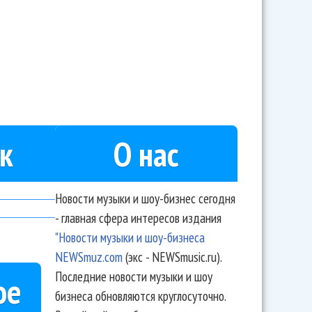
к
О нас
Новости музыки и шоу-бизнес сегодня
- главная сфера интересов издания
"Новости музыки и шоу-бизнеса
NEWSmuz.com
(экс - NEWSmusic.ru).
Последние новости музыки и шоу
ое
бизнеса обновляются круглосуточно.