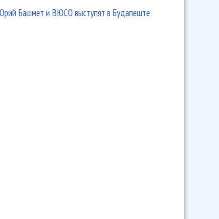
Юрий Башмет и ВЮСО выступят в Будапеште