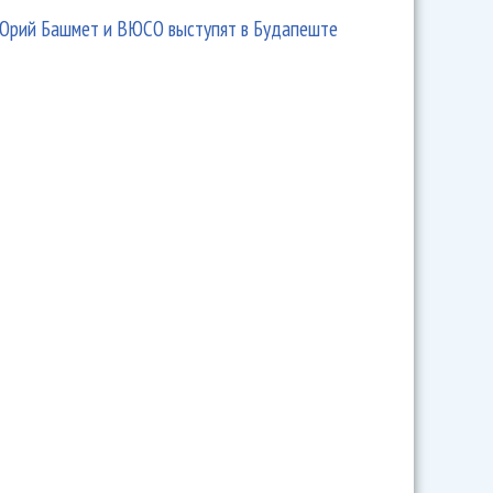
Юрий Башмет и ВЮСО выступят в Будапеште