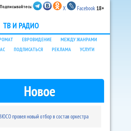
Подписывайтесь:
X
Facebook
18+
ТВ И РАДИО
РОМАТ
ЕВРОВИДЕНИЕ
МЕЖДУ ЖАНРАМИ
НАС
ПОДПИСАТЬСЯ
РЕКЛАМА
УСЛУГИ
Новое
ВЮСО провел новый отбор в состав оркестра