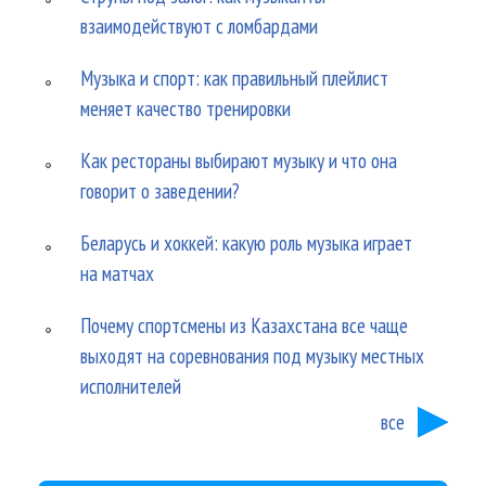
взаимодействуют с ломбардами
Музыка и спорт: как правильный плейлист
меняет качество тренировки
Как рестораны выбирают музыку и что она
говорит о заведении?
Беларусь и хоккей: какую роль музыка играет
на матчах
Почему спортсмены из Казахстана все чаще
выходят на соревнования под музыку местных
исполнителей
все