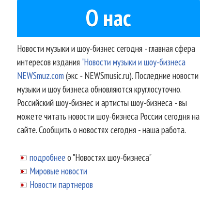
О нас
Новости музыки и шоу-бизнес сегодня - главная сфера
интересов издания
"Новости музыки и шоу-бизнеса
NEWSmuz.com
(экс - NEWSmusic.ru). Последние новости
музыки и шоу бизнеса обновляются круглосуточно.
Российский шоу-бизнес и артисты шоу-бизнеса - вы
можете читать новости шоу-бизнеса России сегодня на
сайте. Сообщить о новостях сегодня - наша работа.
подробнее
о "Новостях шоу-бизнеса"
Мировые новости
Новости партнеров