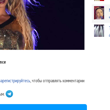
nce
зарегистрируйтесь
, чтобы отправлять комментарии
ЫМ: