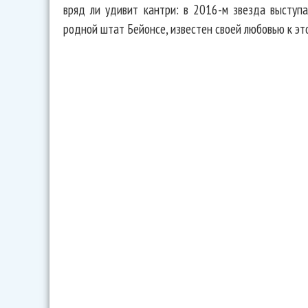
вряд ли удивит кантри: в 2016-м звезда выступа
родной штат Бейонсе, известен своей любовью к эт