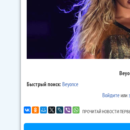
Beyo
Быстрый поиск:
Beyonce
Войдите
или
ПРОЧИТАЙ НОВОСТИ ПЕРВ