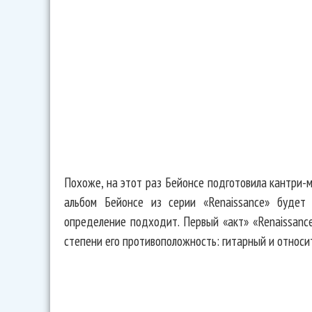
Похоже, на этот раз Бейонсе подготовила кантри-м
альбом Бейонсе из серии «Renaissance» будет
определение подходит. Первый «акт» «Renaissance
степени его противоположность: гитарный и относи