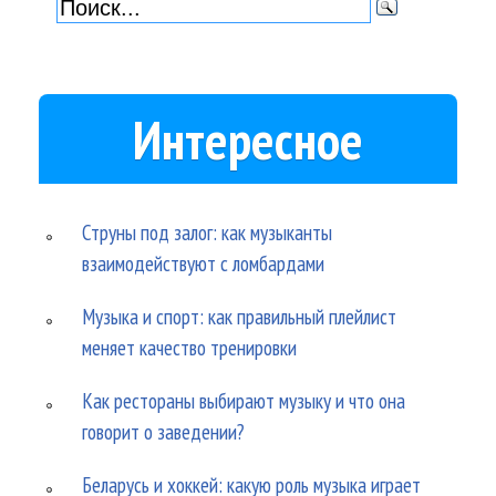
Интересное
Струны под залог: как музыканты
взаимодействуют с ломбардами
Музыка и спорт: как правильный плейлист
меняет качество тренировки
Как рестораны выбирают музыку и что она
говорит о заведении?
Беларусь и хоккей: какую роль музыка играет