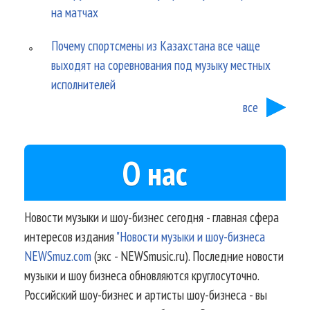
на матчах
Почему спортсмены из Казахстана все чаще
выходят на соревнования под музыку местных
исполнителей
все
О нас
Новости музыки и шоу-бизнес сегодня - главная сфера
интересов издания
"Новости музыки и шоу-бизнеса
NEWSmuz.com
(экс - NEWSmusic.ru). Последние новости
музыки и шоу бизнеса обновляются круглосуточно.
Российский шоу-бизнес и артисты шоу-бизнеса - вы