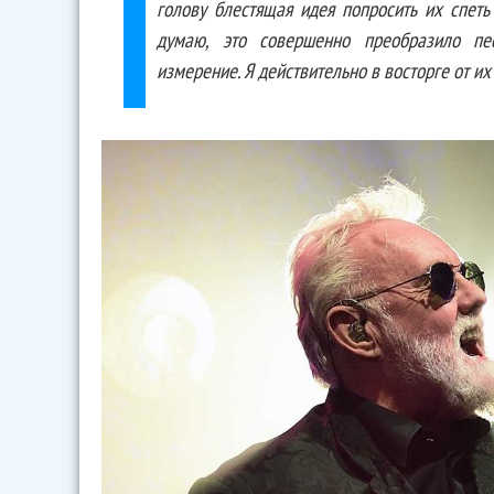
голову блестящая идея попросить их спеть
думаю, это совершенно преобразило пе
измерение. Я действительно в восторге от их