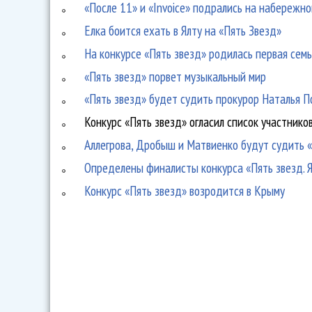
«После 11» и «Invoice» подрались на набережн
Елка боится ехать в Ялту на «Пять Звезд»
На конкурсе «Пять звезд» родилась первая семь
«Пять звезд» порвет музыкальный мир
«Пять звезд» будет судить прокурор Наталья П
Конкурс «Пять звезд» огласил список участнико
Аллегрова, Дробыш и Матвиенко будут судить 
Определены финалисты конкурса «Пять звезд. 
Конкурс «Пять звезд» возродится в Крыму