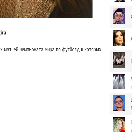
ira
х матчей чемпионата мира по футболу, в которых