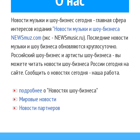
Новости музыки и шоу-бизнес сегодня - главная сфера
интересов издания
"Новости музыки и шоу-бизнеса
NEWSmuz.com
(экс - NEWSmusic.ru). Последние новости
музыки и шоу бизнеса обновляются круглосуточно.
Российский шоу-бизнес и артисты шоу-бизнеса - вы
можете читать новости шоу-бизнеса России сегодня на
сайте. Сообщить о новостях сегодня - наша работа.
подробнее
о "Новостях шоу-бизнеса"
Мировые новости
Новости партнеров