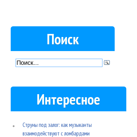
Поиск
Интересное
Струны под залог: как музыканты
взаимодействуют с ломбардами