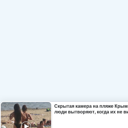
Скрытая камера на пляже Крым
люди вытворяют, когда их не ви