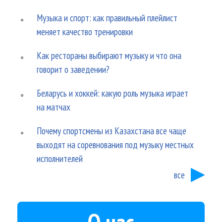
Музыка и спорт: как правильный плейлист
меняет качество тренировки
Как рестораны выбирают музыку и что она
говорит о заведении?
Беларусь и хоккей: какую роль музыка играет
на матчах
Почему спортсмены из Казахстана все чаще
выходят на соревнования под музыку местных
исполнителей
все
О нас