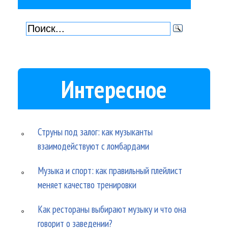
Интересное
Струны под залог: как музыканты
взаимодействуют с ломбардами
Музыка и спорт: как правильный плейлист
меняет качество тренировки
Как рестораны выбирают музыку и что она
говорит о заведении?