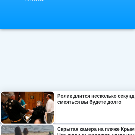
Ролик длится несколько секунд,
смеяться вы будете долго
Скрытая камера на пляже Крым
Что люди вытворяют, когда их 