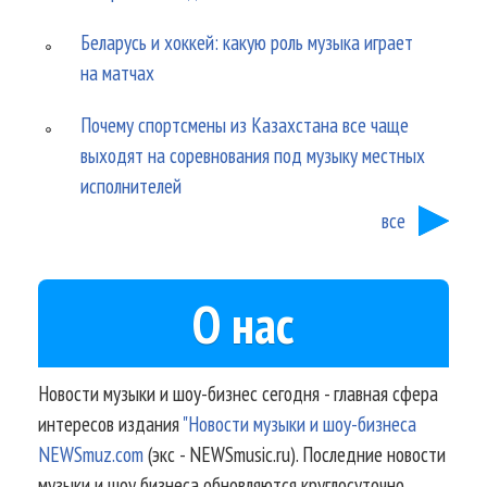
Беларусь и хоккей: какую роль музыка играет
на матчах
Почему спортсмены из Казахстана все чаще
выходят на соревнования под музыку местных
исполнителей
все
О нас
Новости музыки и шоу-бизнес сегодня - главная сфера
интересов издания
"Новости музыки и шоу-бизнеса
NEWSmuz.com
(экс - NEWSmusic.ru). Последние новости
музыки и шоу бизнеса обновляются круглосуточно.