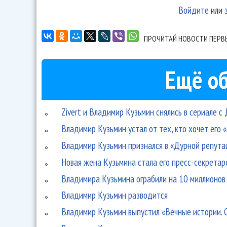
Войдите
или
ПРОЧИТАЙ НОВОСТИ ПЕРВ
Ещё об
Zivert и Владимир Кузьмин снялись в сериале 
Владимир Кузьмин устал от тех, кто хочет его 
Владимир Кузьмин признался в «Дурной репута
Новая жена Кузьмина стала его пресс-секрета
Владимира Кузьмина ограбили на 10 миллионов
Владимир Кузьмин разводится
Владимир Кузьмин выпустил «Вечные истории. C