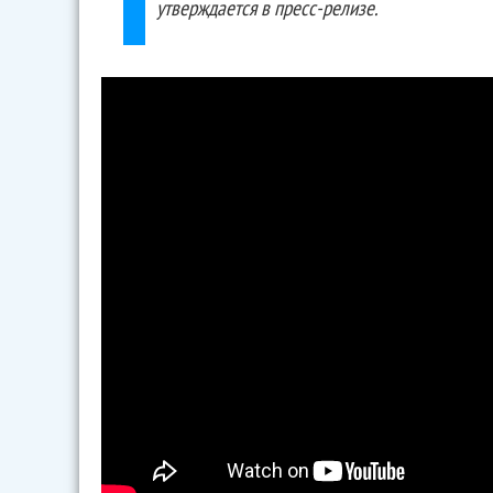
утверждается в пресс-релизе.