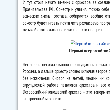
И тут стоит начать именно с оркестра, за созда
Правительства РФ. Оркестр и удивил. Можно себе
всяческие смены состава, собирается вообще о
оркестр будет играть почти четырехчасовую прогр
музыкой столь слаженно и чисто — это сюрприз.
Первый всероссийски
Некоторая несогласованность ощущалась только 
Россини, а дальше оркестр словно включил второе
без исключения. Смотря на детей, многим их к
скрупулезной работе педагогов оркестра и все
Всероссийский юношеский оркестр — это теперь им
отстроенный механизм.