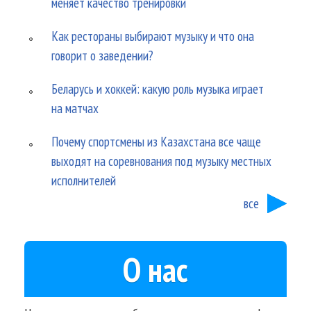
меняет качество тренировки
Как рестораны выбирают музыку и что она
говорит о заведении?
Беларусь и хоккей: какую роль музыка играет
на матчах
Почему спортсмены из Казахстана все чаще
выходят на соревнования под музыку местных
исполнителей
все
О нас