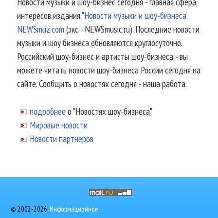
Новости музыки и шоу-бизнес сегодня - главная сфера
интересов издания
"Новости музыки и шоу-бизнеса
NEWSmuz.com
(экс - NEWSmusic.ru). Последние новости
музыки и шоу бизнеса обновляются круглосуточно.
Российский шоу-бизнес и артисты шоу-бизнеса - вы
можете читать новости шоу-бизнеса России сегодня на
сайте. Сообщить о новостях сегодня - наша работа.
подробнее
о "Новостях шоу-бизнеса"
Мировые новости
Новости партнеров
© 2002-2026.
Информационное