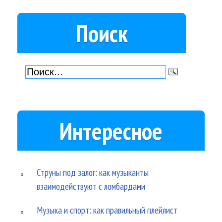
Поиск
Интересное
Струны под залог: как музыканты
взаимодействуют с ломбардами
Музыка и спорт: как правильный плейлист