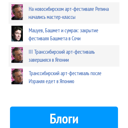
На новосибирском арт-фестивале Репина
начались мастер-классы
Мацуев, Башмет и сумрак: закрытие
фестиваля Башмета в Сочи
III Транссибирский арт-фестиваль
завершился в Японии
Транссибирский арт-фестиваль после
Израиля едет в Японию
Блоги