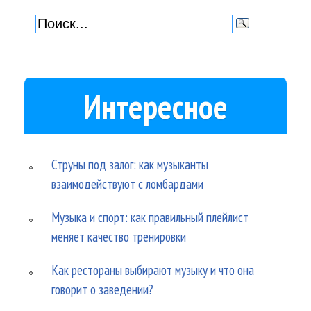
Интересное
Струны под залог: как музыканты
взаимодействуют с ломбардами
Музыка и спорт: как правильный плейлист
меняет качество тренировки
Как рестораны выбирают музыку и что она
говорит о заведении?