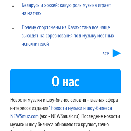
Беларусь и хоккей: какую роль музыка играет
на матчах
Почему спортсмены из Казахстана все чаще
выходят на соревнования под музыку местных
исполнителей
все
О нас
Новости музыки и шоу-бизнес сегодня - главная сфера
интересов издания
"Новости музыки и шоу-бизнеса
NEWSmuz.com
(экс - NEWSmusic.ru). Последние новости
музыки и шоу бизнеса обновляются круглосуточно.