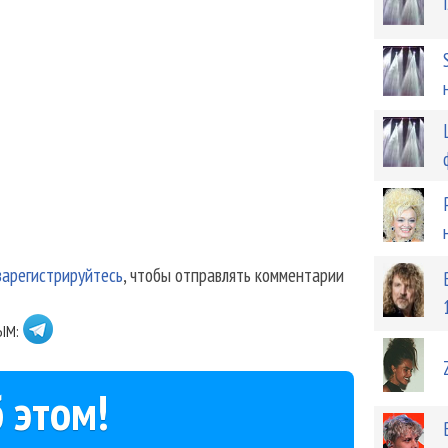
зарегистрируйтесь
, чтобы отправлять комментарии
ЫМ:
 этом!