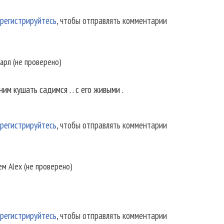
регистрируйтесь
, чтобы отправлять комментарии
арл (не проверено)
ним кушать садимся . . с его живыми .
регистрируйтесь
, чтобы отправлять комментарии
лем
Alex (не проверено)
регистрируйтесь
, чтобы отправлять комментарии