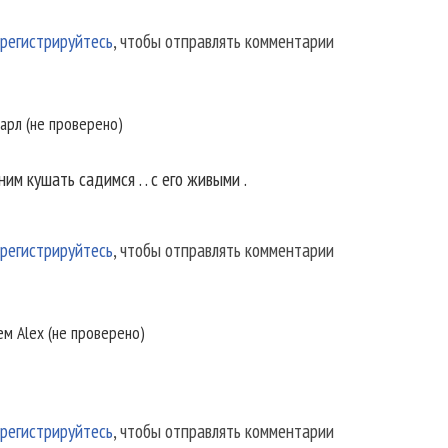
регистрируйтесь
, чтобы отправлять комментарии
арл (не проверено)
ним кушать садимся . . с его живыми .
регистрируйтесь
, чтобы отправлять комментарии
лем
Alex (не проверено)
регистрируйтесь
, чтобы отправлять комментарии