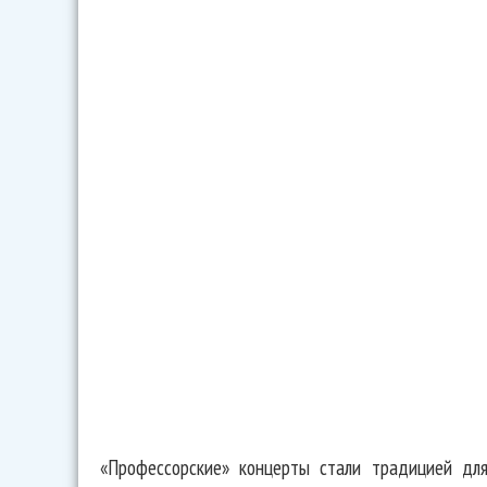
«Профессорские» концерты стали традицией дл