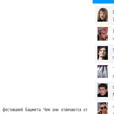
я фестивалей Башмета. Чем они отличаются от