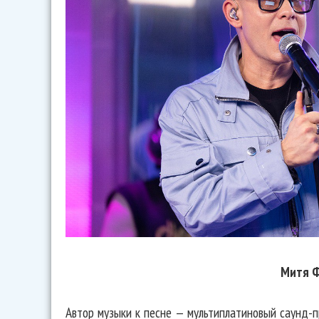
Митя 
Автор музыки к песне — мультиплатиновый саунд-п