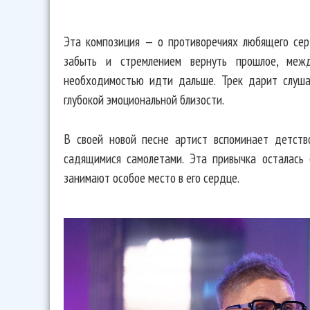
Эта композиция — о противоречиях любящего сер
забыть и стремлением вернуть прошлое, меж
необходимостью идти дальше. Трек дарит слуш
глубокой эмоциональной близости.
В своей новой песне артист вспоминает детств
садящимися самолетами. Эта привычка осталась
занимают особое место в его сердце.