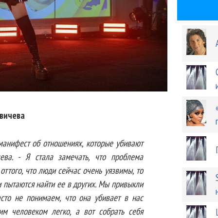
вичева
-манифест об отношениях, которые убивают
ева. - Я стала замечать, что проблема
оттого, что люди сейчас очень уязвимы, то
 и пытаются найти ее в других. Мы привыкли
асто не понимаем, что она убивает в нас
гим человеком легко, а вот собрать себя