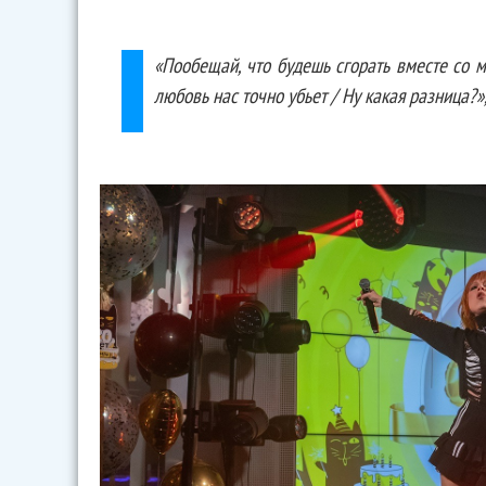
«Пообещай, что будешь сгорать вместе со м
любовь нас точно убьет / Ну какая разница?»