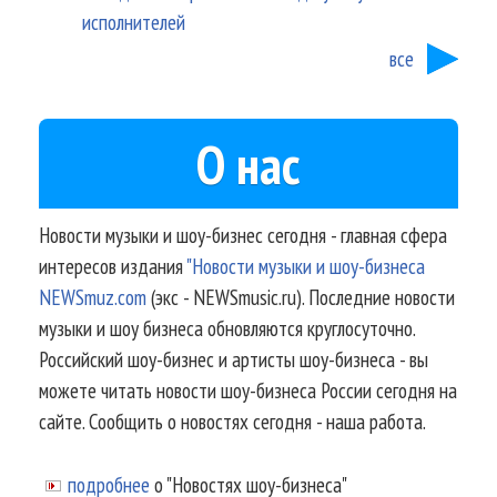
исполнителей
все
О нас
Новости музыки и шоу-бизнес сегодня - главная сфера
интересов издания
"Новости музыки и шоу-бизнеса
NEWSmuz.com
(экс - NEWSmusic.ru). Последние новости
музыки и шоу бизнеса обновляются круглосуточно.
Российский шоу-бизнес и артисты шоу-бизнеса - вы
можете читать новости шоу-бизнеса России сегодня на
сайте. Сообщить о новостях сегодня - наша работа.
подробнее
о "Новостях шоу-бизнеса"