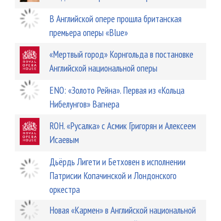
В Английской опере прошла британская
премьера оперы «Blue»
«Мертвый город» Корнгольда в постановке
Английской национальной оперы
ENO: «Золото Рейна». Первая из «Кольца
Нибелунгов» Вагнера
ROH. «Русалка» с Асмик Григорян и Алексеем
Исаевым
Дьёрдь Лигети и Бетховен в исполнении
Патрисии Копачинской и Лондонского
оркестра
Новая «Кармен» в Английской национальной