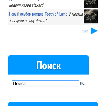
недели
назад
alexard
Новый альбом немцев Teeth of Lamb
2 месяца
3 недели
назад
alexard
ещё
Поиск