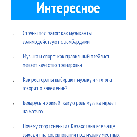
Интересное
Струны под залог: как музыканты
взаимодействуют с ломбардами
Музыка и спорт: как правильный плейлист
меняет качество тренировки
Как рестораны выбирают музыку и что она
говорит о заведении?
Беларусь и хоккей: какую роль музыка играет
на матчах
Почему спортсмены из Казахстана все чаще
выходят на соревнования под музыку местных