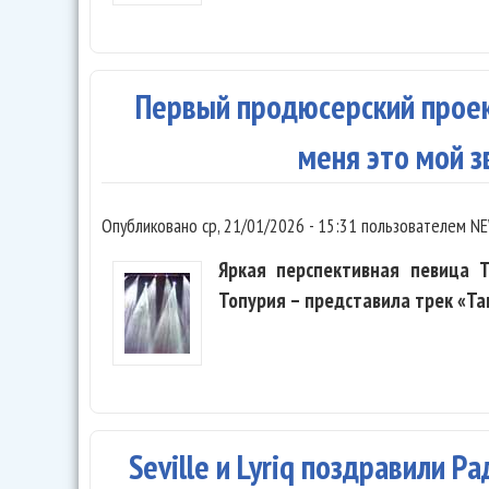
Первый продюсерский проект
меня это мой з
Опубликовано
ср, 21/01/2026 - 15:31
пользователем
NE
Яркая перспективная певица 
Топурия – представила трек «Та
Seville и Lyriq поздравили 