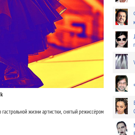
nk
 гастрольной жизни артистки, снятый режиссёром