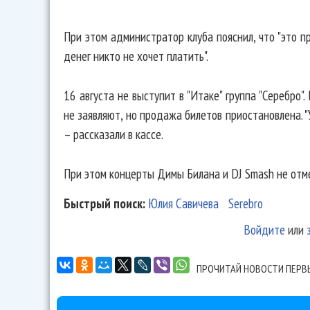
При этом администратор клуба пояснил, что "это п
денег никто не хочет платить".
16 августа не выступит в "Итаке" группа "Серебро
не заявляют, но продажа билетов приостановлена. "
– рассказали в кассе.
При этом концерты Димы Билана и DJ Smash не отм
Быстрый поиск:
Юлия Савичева
Serebro
Войдите
или
ПРОЧИТАЙ НОВОСТИ ПЕРВ