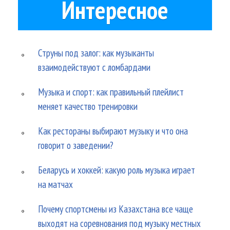
Интересное
Струны под залог: как музыканты
взаимодействуют с ломбардами
Музыка и спорт: как правильный плейлист
меняет качество тренировки
Как рестораны выбирают музыку и что она
говорит о заведении?
Беларусь и хоккей: какую роль музыка играет
на матчах
Почему спортсмены из Казахстана все чаще
выходят на соревнования под музыку местных