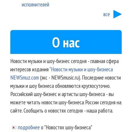
исполнителей
все
О нас
Новости музыки и шоу-бизнес сегодня - главная сфера
интересов издания
"Новости музыки и шоу-бизнеса
NEWSmuz.com
(экс - NEWSmusic.ru). Последние новости
музыки и шоу бизнеса обновляются круглосуточно.
Российский шоу-бизнес и артисты шоу-бизнеса - вы
можете читать новости шоу-бизнеса России сегодня на
сайте. Сообщить о новостях сегодня - наша работа.
подробнее
о "Новостях шоу-бизнеса"