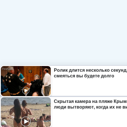
Ролик длится несколько секунд,
смеяться вы будете долго
Скрытая камера на пляже Крым
люди вытворяют, когда их не ви