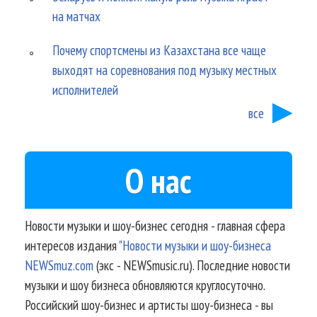
на матчах
Почему спортсмены из Казахстана все чаще
выходят на соревнования под музыку местных
исполнителей
все
О нас
Новости музыки и шоу-бизнес сегодня - главная сфера
интересов издания
"Новости музыки и шоу-бизнеса
NEWSmuz.com
(экс - NEWSmusic.ru). Последние новости
музыки и шоу бизнеса обновляются круглосуточно.
Российский шоу-бизнес и артисты шоу-бизнеса - вы