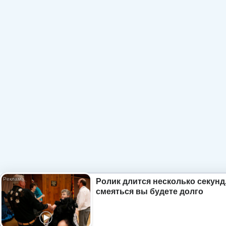
Ролик длится несколько секунд,
смеяться вы будете долго