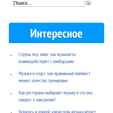
Интересное
Струны под залог: как музыканты
взаимодействуют с ломбардами
Музыка и спорт: как правильный плейлист
меняет качество тренировки
Как рестораны выбирают музыку и что она
говорит о заведении?
Беларусь и хоккей: какую роль музыка играет