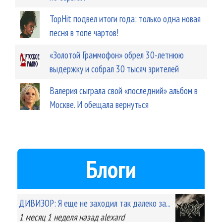
TopHit подвел итоги года: только одна новая
песня в топе чартов!
«Золотой Граммофон» обрел 30-летнюю
выдержку и собрал 30 тысяч зрителей
Валерия сыграла свой «последний» альбом в
Москве. И обещала вернуться
Блоги
ДИВИЗОР: Я еще не заходил так далеко за...
1 месяц 1 неделя
назад
alexard