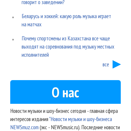
говорит о заведении?
Беларусь и хоккей: какую роль музыка играет
на матчах
Почему спортсмены из Казахстана все чаще
выходят на соревнования под музыку местных
исполнителей
все
О нас
Новости музыки и шоу-бизнес сегодня - главная сфера
интересов издания
"Новости музыки и шоу-бизнеса
NEWSmuz.com
(экс - NEWSmusic.ru). Последние новости