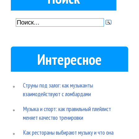
Интересное
Струны под залог: как музыканты
взаимодействуют с ломбардами
Музыка и спорт: как правильный плейлист
меняет качество тренировки
Как рестораны выбирают музыку и что она